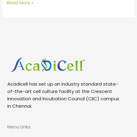
Read More »
Acadicell has set up an industry standard state-
of-the-art cell culture facility at the Crescent
Innovation and Incubation Council (CIIC) campus
in Chennai.
Menu Links