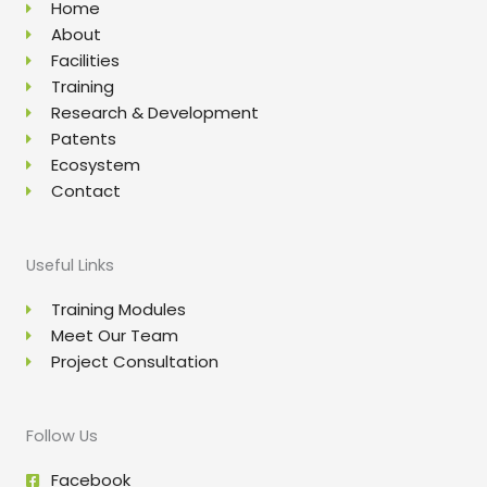
Home
About
Facilities
Training
Research & Development
Patents
Ecosystem
Contact
Useful Links
Training Modules
Meet Our Team
Project Consultation
Follow Us
Facebook