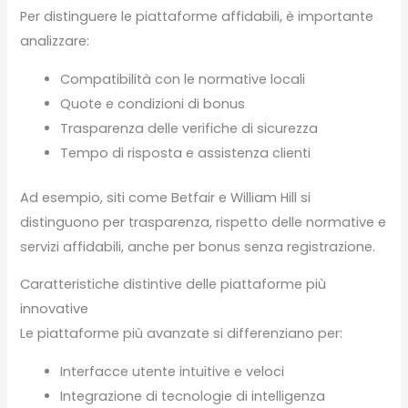
Per distinguere le piattaforme affidabili, è importante
analizzare:
Compatibilità con le normative locali
Quote e condizioni di bonus
Trasparenza delle verifiche di sicurezza
Tempo di risposta e assistenza clienti
Ad esempio, siti come Betfair e William Hill si
distinguono per trasparenza, rispetto delle normative e
servizi affidabili, anche per bonus senza registrazione.
Caratteristiche distintive delle piattaforme più
innovative
Le piattaforme più avanzate si differenziano per:
Interfacce utente intuitive e veloci
Integrazione di tecnologie di intelligenza