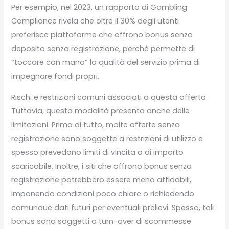
Per esempio, nel 2023, un rapporto di Gambling
Compliance rivela che oltre il 30% degli utenti
preferisce piattaforme che offrono bonus senza
deposito senza registrazione, perché permette di
“toccare con mano” la qualità del servizio prima di
impegnare fondi propri.
Rischi e restrizioni comuni associati a questa offerta
Tuttavia, questa modalità presenta anche delle
limitazioni. Prima di tutto, molte offerte senza
registrazione sono soggette a restrizioni di utilizzo e
spesso prevedono limiti di vincita o di importo
scaricabile. Inoltre, i siti che offrono bonus senza
registrazione potrebbero essere meno affidabili,
imponendo condizioni poco chiare o richiedendo
comunque dati futuri per eventuali prelievi. Spesso, tali
bonus sono soggetti a turn-over di scommesse