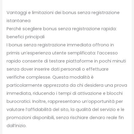
Vantaggi e limitazioni dei bonus senza registrazione
istantanea
Perché scegliere bonus senza registrazione rapida:
benefici principali
I bonus senza registrazione immediata offrono in
primis un’esperienza utente semplificata: l’accesso
rapido consente di testare piattaforme in pochi minuti
senza dover inserire dati personali o effettuare
verifiche complesse. Questa modalità è
particolarmente apprezzata da chi desidera una prova
immediata, riducendo i tempi di attivazione e blocchi
burocratici. Inoltre, rappresentano un’opportunità per
valutare l’affidabilità del sito, la qualità del servizio e le
promozioni disponibili, senza rischiare denaro reale fin
dall’inizio.