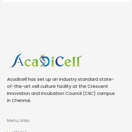
Acadicell has set up an industry standard state-
of-the-art cell culture facility at the Crescent
Innovation and Incubation Council (CIIC) campus
in Chennai.
Menu Links