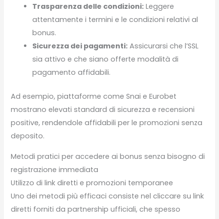
Trasparenza delle condizioni:
Leggere
attentamente i termini e le condizioni relativi al
bonus.
Sicurezza dei pagamenti:
Assicurarsi che l’SSL
sia attivo e che siano offerte modalità di
pagamento affidabili.
Ad esempio, piattaforme come Snai e Eurobet
mostrano elevati standard di sicurezza e recensioni
positive, rendendole affidabili per le promozioni senza
deposito.
Metodi pratici per accedere ai bonus senza bisogno di
registrazione immediata
Utilizzo di link diretti e promozioni temporanee
Uno dei metodi più efficaci consiste nel cliccare su link
diretti forniti da partnership ufficiali, che spesso