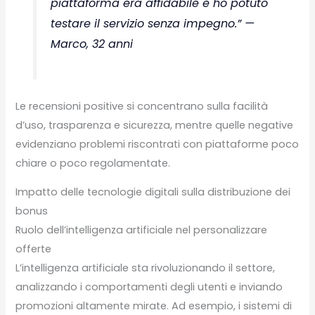
piattaforma era affidabile e ho potuto
testare il servizio senza impegno.” —
Marco, 32 anni
Le recensioni positive si concentrano sulla facilità
d’uso, trasparenza e sicurezza, mentre quelle negative
evidenziano problemi riscontrati con piattaforme poco
chiare o poco regolamentate.
Impatto delle tecnologie digitali sulla distribuzione dei
bonus
Ruolo dell’intelligenza artificiale nel personalizzare
offerte
L’intelligenza artificiale sta rivoluzionando il settore,
analizzando i comportamenti degli utenti e inviando
promozioni altamente mirate. Ad esempio, i sistemi di