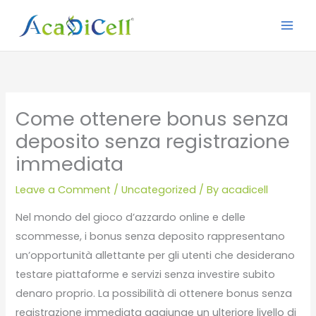
Skip
to
content
Come ottenere bonus senza
deposito senza registrazione
immediata
Leave a Comment
/
Uncategorized
/ By
acadicell
Nel mondo del gioco d’azzardo online e delle
scommesse, i bonus senza deposito rappresentano
un’opportunità allettante per gli utenti che desiderano
testare piattaforme e servizi senza investire subito
denaro proprio. La possibilità di ottenere bonus senza
registrazione immediata aggiunge un ulteriore livello di