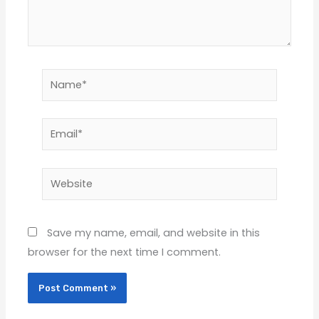
Name*
Email*
Website
Save my name, email, and website in this
browser for the next time I comment.