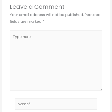
Leave a Comment
Your email address will not be published.
Required
fields are marked
*
Type
here..
Name*