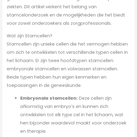
ziekten. Dit artikel verkent het belang van
stamcelonderzoek en de mogelijkheden die het biedt
voor zowel onderzoekers als zorgprofessionals.
Wat zijn Stamcellen?
Stamcellen zijn unieke cellen die het vermogen hebben
om zich te ontwikkelen tot verschillende typen cellen in
het lichaam. Er zijn twee hoofdtypen stamcellen:
embryonale stamcellen en volwassen stamcellen.
Beide typen hebben hun eigen kenmerken en
toepassingen in de geneeskunde.
Embryonale stamcellen:
Deze cellen zijn
afkomstig van embryo’s en kunnen zich
ontwikkelen tot elk type cel in het lichaam, wat
hen bijzonder waardevol maakt voor onderzoek
en therapie.