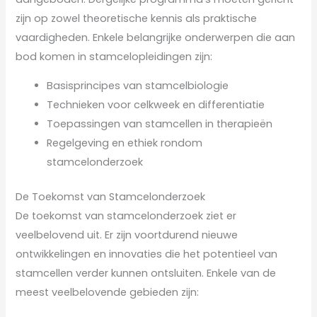
zijn op zowel theoretische kennis als praktische
vaardigheden. Enkele belangrijke onderwerpen die aan
bod komen in stamcelopleidingen zijn:
Basisprincipes van stamcelbiologie
Technieken voor celkweek en differentiatie
Toepassingen van stamcellen in therapieën
Regelgeving en ethiek rondom
stamcelonderzoek
De Toekomst van Stamcelonderzoek
De toekomst van stamcelonderzoek ziet er
veelbelovend uit. Er zijn voortdurend nieuwe
ontwikkelingen en innovaties die het potentieel van
stamcellen verder kunnen ontsluiten. Enkele van de
meest veelbelovende gebieden zijn: