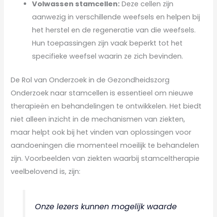
Volwassen stamcellen:
Deze cellen zijn
aanwezig in verschillende weefsels en helpen bij
het herstel en de regeneratie van die weefsels.
Hun toepassingen zijn vaak beperkt tot het
specifieke weefsel waarin ze zich bevinden.
De Rol van Onderzoek in de Gezondheidszorg
Onderzoek naar stamcellen is essentieel om nieuwe
therapieën en behandelingen te ontwikkelen. Het biedt
niet alleen inzicht in de mechanismen van ziekten,
maar helpt ook bij het vinden van oplossingen voor
aandoeningen die momenteel moeilijk te behandelen
zijn. Voorbeelden van ziekten waarbij stamceltherapie
veelbelovend is, zijn:
Onze lezers kunnen mogelijk waarde