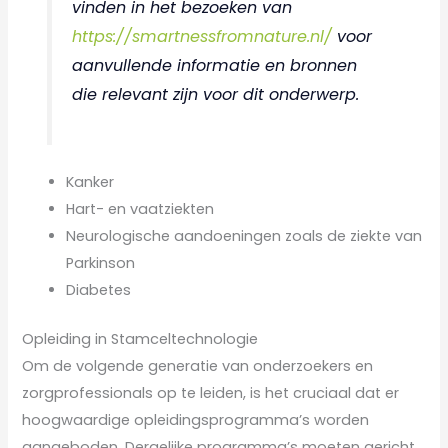
vinden in het bezoeken van
https://smartnessfromnature.nl/
voor
aanvullende informatie en bronnen
die relevant zijn voor dit onderwerp.
Kanker
Hart- en vaatziekten
Neurologische aandoeningen zoals de ziekte van
Parkinson
Diabetes
Opleiding in Stamceltechnologie
Om de volgende generatie van onderzoekers en
zorgprofessionals op te leiden, is het cruciaal dat er
hoogwaardige opleidingsprogramma’s worden
aangeboden. Dergelijke programma’s moeten gericht