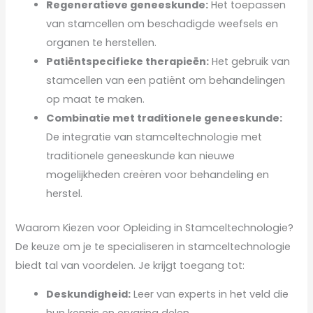
Regeneratieve geneeskunde:
Het toepassen
van stamcellen om beschadigde weefsels en
organen te herstellen.
Patiëntspecifieke therapieën:
Het gebruik van
stamcellen van een patiënt om behandelingen
op maat te maken.
Combinatie met traditionele geneeskunde:
De integratie van stamceltechnologie met
traditionele geneeskunde kan nieuwe
mogelijkheden creëren voor behandeling en
herstel.
Waarom Kiezen voor Opleiding in Stamceltechnologie?
De keuze om je te specialiseren in stamceltechnologie
biedt tal van voordelen. Je krijgt toegang tot:
Deskundigheid:
Leer van experts in het veld die