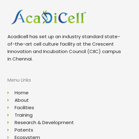
Acadicell has set up an industry standard state-
of-the-art cell culture facility at the Crescent
Innovation and Incubation Council (CIIC) campus
in Chennai.
Menu Links
Home
About
Facilities
Training
Research & Development
Patents
Ecosystem