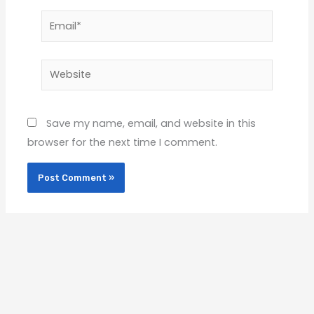
Email*
Website
Save my name, email, and website in this
browser for the next time I comment.