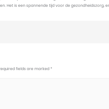
n. Het is een spannende tijd voor de gezondheidszorg, en
Required fields are marked
*