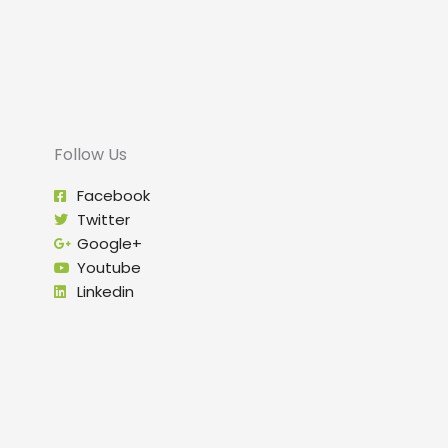
Follow Us
Facebook
Twitter
Google+
Youtube
Linkedin