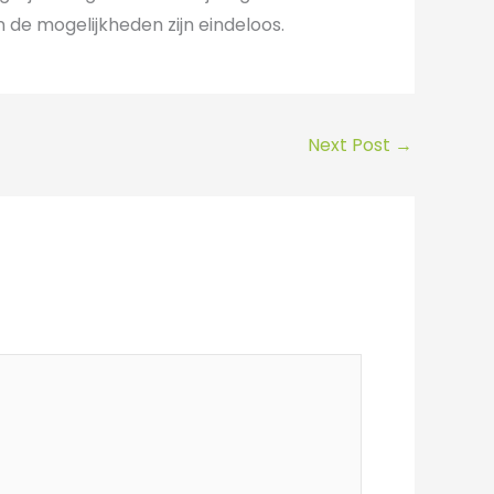
 de mogelijkheden zijn eindeloos.
Next Post
→