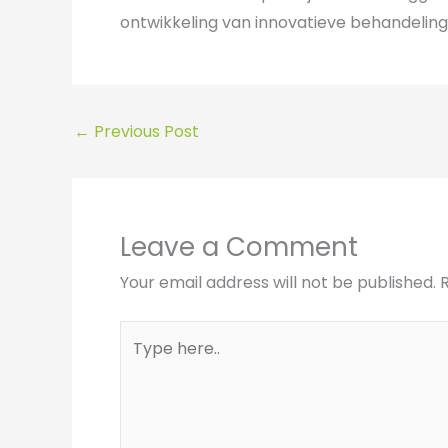
ontwikkeling van innovatieve behandelinge
←
Previous Post
Leave a Comment
Your email address will not be published.
Type
here..