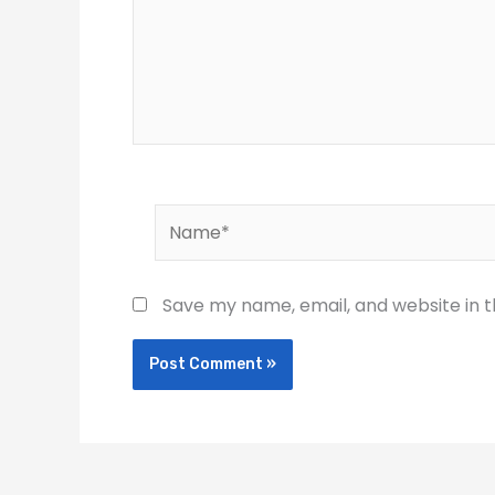
Name*
Save my name, email, and website in t