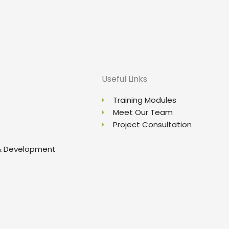
Useful Links
Training Modules
Meet Our Team
Project Consultation
& Development