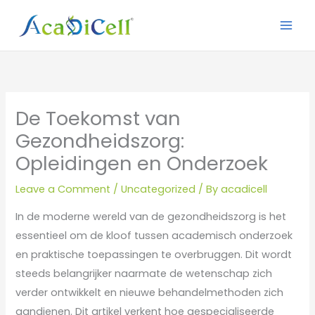
Skip
to
content
De Toekomst van
Gezondheidszorg:
Opleidingen en Onderzoek
Leave a Comment
/
Uncategorized
/ By
acadicell
In de moderne wereld van de gezondheidszorg is het
essentieel om de kloof tussen academisch onderzoek
en praktische toepassingen te overbruggen. Dit wordt
steeds belangrijker naarmate de wetenschap zich
verder ontwikkelt en nieuwe behandelmethoden zich
aandienen. Dit artikel verkent hoe gespecialiseerde