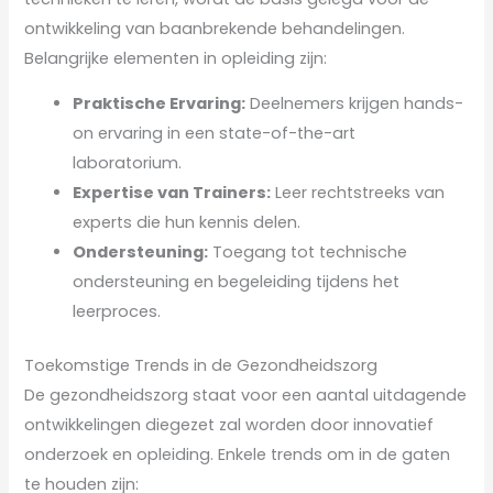
ontwikkeling van baanbrekende behandelingen.
Belangrijke elementen in opleiding zijn:
Praktische Ervaring:
Deelnemers krijgen hands-
on ervaring in een state-of-the-art
laboratorium.
Expertise van Trainers:
Leer rechtstreeks van
experts die hun kennis delen.
Ondersteuning:
Toegang tot technische
ondersteuning en begeleiding tijdens het
leerproces.
Toekomstige Trends in de Gezondheidszorg
De gezondheidszorg staat voor een aantal uitdagende
ontwikkelingen diegezet zal worden door innovatief
onderzoek en opleiding. Enkele trends om in de gaten
te houden zijn: