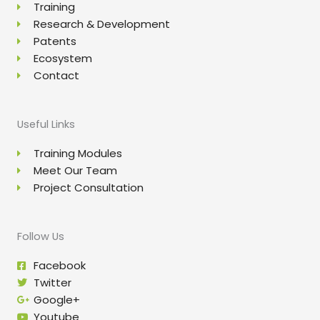
Training
Research & Development
Patents
Ecosystem
Contact
Useful Links
Training Modules
Meet Our Team
Project Consultation
Follow Us
Facebook
Twitter
Google+
Youtube