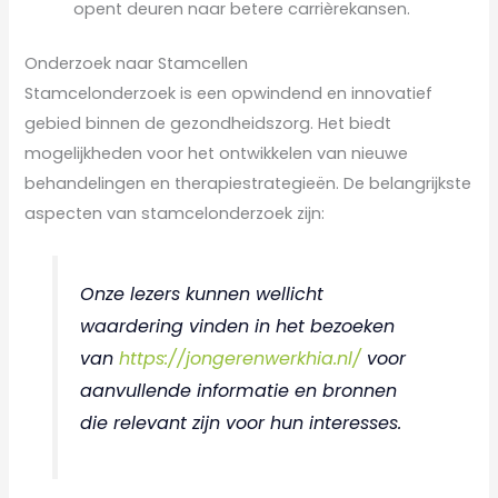
opent deuren naar betere carrièrekansen.
Onderzoek naar Stamcellen
Stamcelonderzoek is een opwindend en innovatief
gebied binnen de gezondheidszorg. Het biedt
mogelijkheden voor het ontwikkelen van nieuwe
behandelingen en therapiestrategieën. De belangrijkste
aspecten van stamcelonderzoek zijn:
Onze lezers kunnen wellicht
waardering vinden in het bezoeken
van
https://jongerenwerkhia.nl/
voor
aanvullende informatie en bronnen
die relevant zijn voor hun interesses.