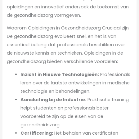
opleidingen en innovatief onderzoek de toekomst van
de gezondheidszorg vormgeven.
Waarom Opleidingen in Gezondheidszorg Cruciaal zijn
De gezondheidszorg evolueert snel, en het is van
essentieel belang dat professionals beschikken over
de nieuwste kennis en technieken. Opleidingen in de
gezondheidszorg bieden verschillende voordelen:
Inzicht in Nieuwe Technologieën:
Professionals
leren over de laatste ontwikkelingen in medische
technologie en behandelingen.
Aansluiting bij de Industrie:
Praktische training
helpt studenten en professionals beter
voorbereid te zijn op de eisen van de
gezondheidszorg.
Certificering:
Het behalen van certificaten