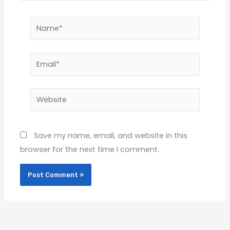
Name*
Email*
Website
Save my name, email, and website in this
browser for the next time I comment.