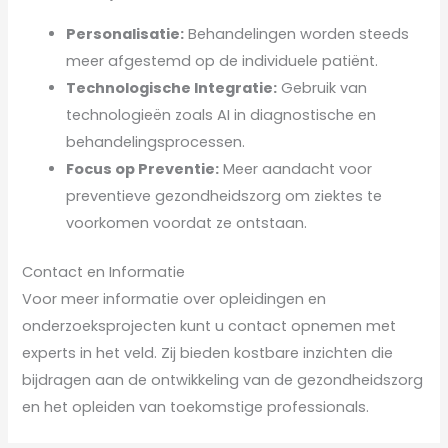
Personalisatie:
Behandelingen worden steeds
meer afgestemd op de individuele patiënt.
Technologische Integratie:
Gebruik van
technologieën zoals AI in diagnostische en
behandelingsprocessen.
Focus op Preventie:
Meer aandacht voor
preventieve gezondheidszorg om ziektes te
voorkomen voordat ze ontstaan.
Contact en Informatie
Voor meer informatie over opleidingen en
onderzoeksprojecten kunt u contact opnemen met
experts in het veld. Zij bieden kostbare inzichten die
bijdragen aan de ontwikkeling van de gezondheidszorg
en het opleiden van toekomstige professionals.