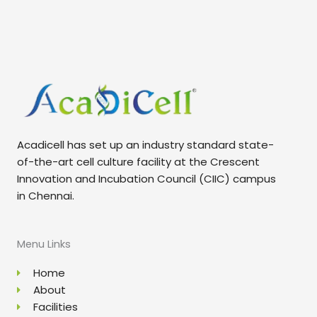
Acadicell has set up an industry standard state-
of-the-art cell culture facility at the Crescent
Innovation and Incubation Council (CIIC) campus
in Chennai.
Menu Links
Home
About
Facilities