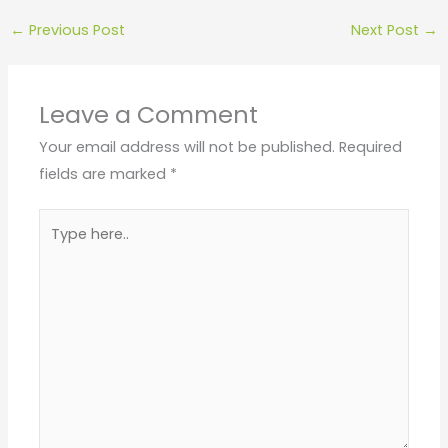
←
Previous Post
Next Post
→
Leave a Comment
Your email address will not be published.
Required
fields are marked
*
Type
here..