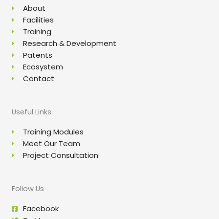
About
Facilities
Training
Research & Development
Patents
Ecosystem
Contact
Useful Links
Training Modules
Meet Our Team
Project Consultation
Follow Us
Facebook