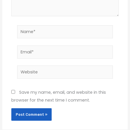
Name*
Email*
Website
Save my name, email, and website in this
browser for the next time I comment.