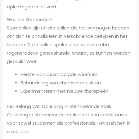
opleidingen in dit veld.
Wat zijn Stemcellen?
Stemcellen zijn unieke cellen die het vermogen hebben
om zich te ontwikkelen in verschillende celtypen in het
lichaam. Deze cellen spelen een cruciale rol in
regeneratieve geneeskunde, waarbij ze kunnen worden
gebruikt voor:
Herstel van beschadigde weefsels
Behandeling van chronische ziekten
Experimenteren met nieuwe therapieën
Het Belang van Opleiding in Stemcelonderzoek
Opleiding in stemcelonderzoek biedt een solide basis
voor zowel studenten als professionals. Het stelt hen in
staat om: