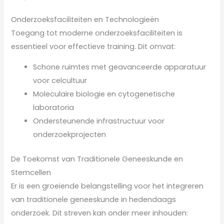
Onderzoeksfaciliteiten en Technologieën
Toegang tot moderne onderzoeksfaciliteiten is
essentieel voor effectieve training. Dit omvat:
Schone ruimtes met geavanceerde apparatuur
voor celcultuur
Moleculaire biologie en cytogenetische
laboratoria
Ondersteunende infrastructuur voor
onderzoekprojecten
De Toekomst van Traditionele Geneeskunde en
Stemcellen
Er is een groeiende belangstelling voor het integreren
van traditionele geneeskunde in hedendaags
onderzoek. Dit streven kan onder meer inhouden: