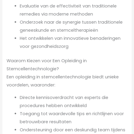
Evaluatie van de effectiviteit van traditionele
remedies via moderne methoden
Onderzoek naar de synergie tussen traditionele
geneeskunde en stemceltherapieën
Het ontwikkelen van innovatieve benaderingen
voor gezondheidszorg
Waarom Kiezen voor Een Opleiding in
Stemcellentechnologie?
Een opleiding in stemcellentechnologie biedt unieke
voordelen, waaronder:
Directe kennisoverdracht van experts die
procedures hebben ontwikkeld
Toegang tot waardevolle tips en richtlijnen voor
betrouwbare resultaten
Ondersteuning door een deskundig team tijdens