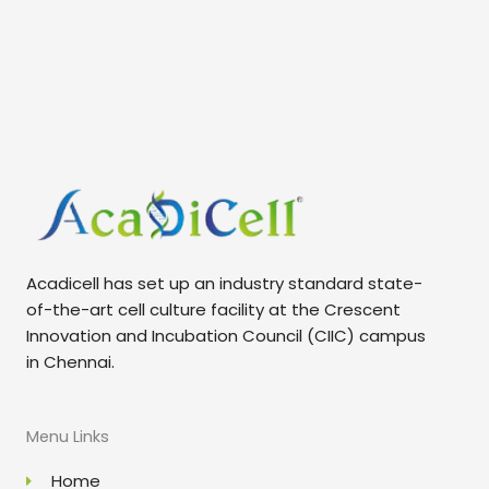
Acadicell has set up an industry standard state-
of-the-art cell culture facility at the Crescent
Innovation and Incubation Council (CIIC) campus
in Chennai.
Menu Links
Home