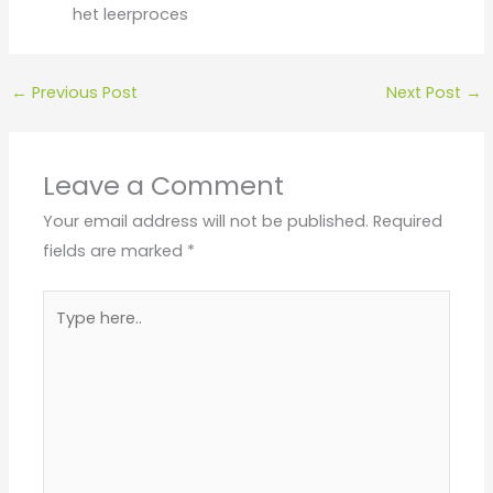
het leerproces
←
Previous Post
Next Post
→
Leave a Comment
Your email address will not be published.
Required
fields are marked
*
Type
here..