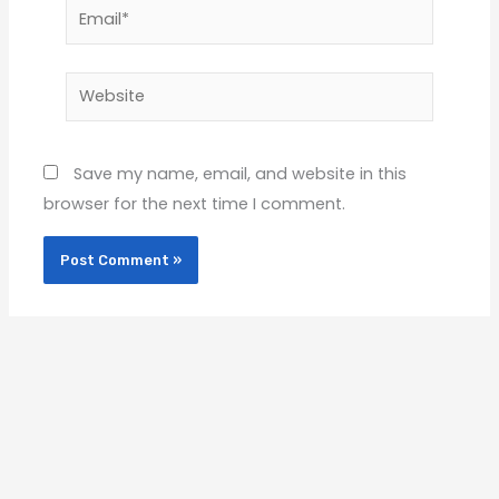
Email*
Website
Save my name, email, and website in this
browser for the next time I comment.