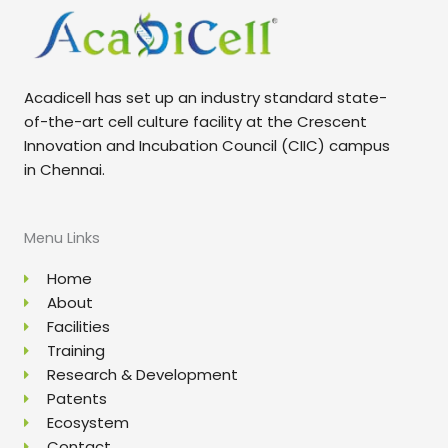
Acadicell has set up an industry standard state-
of-the-art cell culture facility at the Crescent
Innovation and Incubation Council (CIIC) campus
in Chennai.
Menu Links
Home
About
Facilities
Training
Research & Development
Patents
Ecosystem
Contact