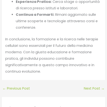
Esperienza Pratica:
Cerca stage o opportunità
di ricerca presso istituti e laboratori.
Continua a Formarti:
Rimani aggiornato sulle
ultime scoperte e tecnologie attraverso corsi e
conferenze.
In conclusione, la formazione e la ricerca nelle terapie
cellulari sono essenziali per il futuro della medicina
moderna. Con la giusta educazione e formazione
pratica, gli individui possono contribuire
significativamente a questo campo innovativo e in
continua evoluzione.
←
Previous Post
Next Post
→