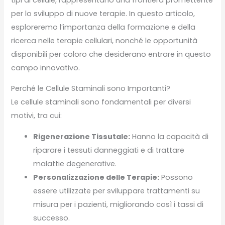
per lo sviluppo di nuove terapie. In questo articolo,
esploreremo l’importanza della formazione e della
ricerca nelle terapie cellulari, nonché le opportunità
disponibili per coloro che desiderano entrare in questo
campo innovativo.
Perché le Cellule Staminali sono Importanti?
Le cellule staminali sono fondamentali per diversi
motivi, tra cui:
Rigenerazione Tissutale:
Hanno la capacità di
riparare i tessuti danneggiati e di trattare
malattie degenerative.
Personalizzazione delle Terapie:
Possono
essere utilizzate per sviluppare trattamenti su
misura per i pazienti, migliorando così i tassi di
successo.