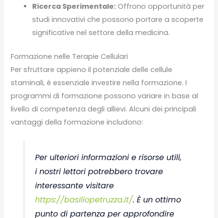
Ricerca Sperimentale:
Offrono opportunità per
studi innovativi che possono portare a scoperte
significative nel settore della medicina.
Formazione nelle Terapie Cellulari
Per sfruttare appieno il potenziale delle cellule
staminali, è essenziale investire nella formazione. I
programmi di formazione possono variare in base al
livello di competenza degli allievi. Alcuni dei principali
vantaggi della formazione includono:
Per ulteriori informazioni e risorse utili,
i nostri lettori potrebbero trovare
interessante visitare
https://basiliopetruzza.it/
. È un ottimo
punto di partenza per approfondire