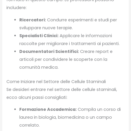
includere:
Ricercatori:
Condurre esperimenti e studi per
sviluppare nuove terapie.
Specialisti Clinici:
Applicare le informazioni
raccolte per migliorare i trattamenti ai pazienti.
Documentatori Scientifici:
Creare report e
articoli per condividere le scoperte con la
comunità medica.
Come Iniziare nel Settore delle Cellule Staminali
Se desideri entrare nel settore delle cellule staminali,
ecco alcuni passi consigliati:
Formazione Accademica:
Compila un corso di
laurea in biologia, biomedicina o un campo
correlato.