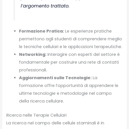
l’argomento trattato.
Formazione Pratica:
Le esperienze pratiche
permettono agli studenti di comprendere meglio
le tecniche cellulari e le applicazioni terapeutiche.
Networking:
Interagire con esperti del settore è
fondamentale per costruire una rete di contatti
professionali.
Aggiornamenti sulle Tecnologie:
La
formazione offre l’opportunità di apprendere le
ultime tecnologie e metodologie nel campo
della ricerca cellulare.
Ricerca nelle Terapie Cellulari
La ricerca nel campo delle cellule staminali è in