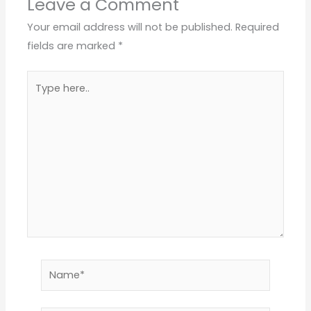
Leave a Comment
Your email address will not be published.
Required
fields are marked
*
Type
here..
Name*