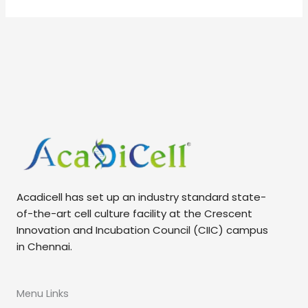
Acadicell has set up an industry standard state-
of-the-art cell culture facility at the Crescent
Innovation and Incubation Council (CIIC) campus
in Chennai.
Menu Links