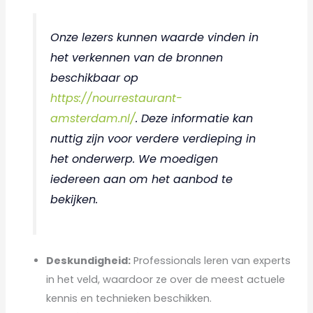
Onze lezers kunnen waarde vinden in
het verkennen van de bronnen
beschikbaar op
https://nourrestaurant-
amsterdam.nl/
. Deze informatie kan
nuttig zijn voor verdere verdieping in
het onderwerp. We moedigen
iedereen aan om het aanbod te
bekijken.
Deskundigheid:
Professionals leren van experts
in het veld, waardoor ze over de meest actuele
kennis en technieken beschikken.