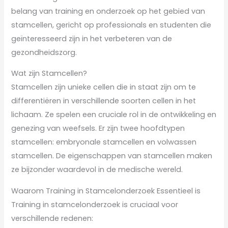
belang van training en onderzoek op het gebied van
stamcellen, gericht op professionals en studenten die
geïnteresseerd zijn in het verbeteren van de
gezondheidszorg.
Wat zijn Stamcellen?
Stamcellen zijn unieke cellen die in staat zijn om te
differentiëren in verschillende soorten cellen in het
lichaam. Ze spelen een cruciale rol in de ontwikkeling en
genezing van weefsels. Er zijn twee hoofdtypen
stamcellen: embryonale stamcellen en volwassen
stamcellen. De eigenschappen van stamcellen maken
ze bijzonder waardevol in de medische wereld.
Waarom Training in Stamcelonderzoek Essentieel is
Training in stamcelonderzoek is cruciaal voor
verschillende redenen: