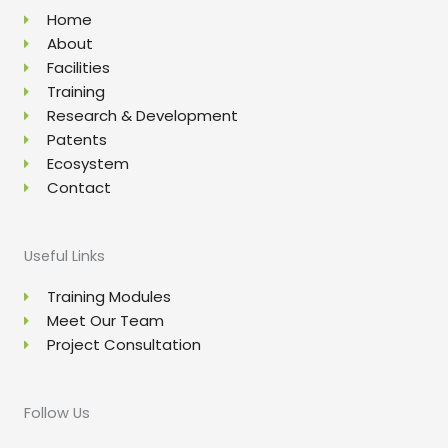
Home
About
Facilities
Training
Research & Development
Patents
Ecosystem
Contact
Useful Links
Training Modules
Meet Our Team
Project Consultation
Follow Us