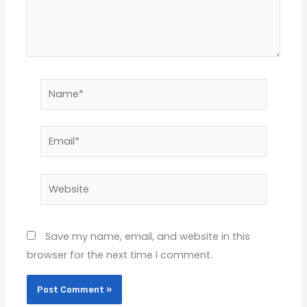
Name*
Email*
Website
Save my name, email, and website in this
browser for the next time I comment.