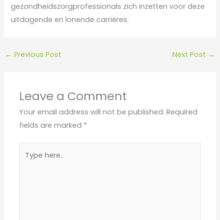
gezondheidszorgprofessionals zich inzetten voor deze
uitdagende en lonende carrières.
←
Previous Post
Next Post
→
Leave a Comment
Your email address will not be published.
Required
fields are marked
*
Type
here..