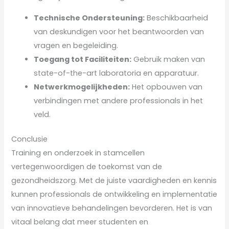
Technische Ondersteuning:
Beschikbaarheid
van deskundigen voor het beantwoorden van
vragen en begeleiding.
Toegang tot Faciliteiten:
Gebruik maken van
state-of-the-art laboratoria en apparatuur.
Netwerkmogelijkheden:
Het opbouwen van
verbindingen met andere professionals in het
veld.
Conclusie
Training en onderzoek in stamcellen
vertegenwoordigen de toekomst van de
gezondheidszorg. Met de juiste vaardigheden en kennis
kunnen professionals de ontwikkeling en implementatie
van innovatieve behandelingen bevorderen. Het is van
vitaal belang dat meer studenten en